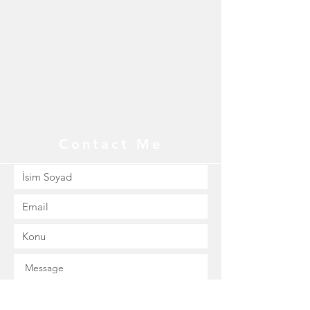
Contact Me