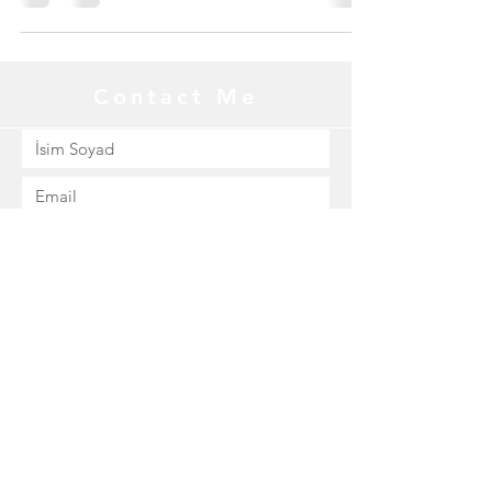
Contact Me