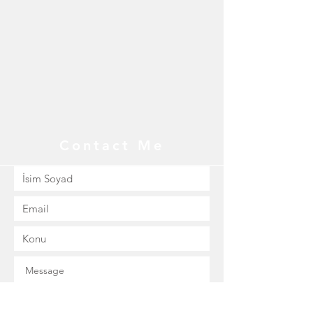
Contact Me